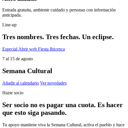
Entrada gratuita, ambiente cuidado y personas con información
anticipada.
Line-up
Tres nombres. Tres fechas. Un eclipse.
Especial
Abrir web Fiesta Ibicenca
7 al 15 de agosto
Semana Cultural
Añadir al calendario
Ver novedades
Hazte socio
Ser socio no es pagar una cuota. Es hacer
que esto siga pasando.
Tu apoyo mantiene viva la Semana Cultural, activa el pueblo y hace