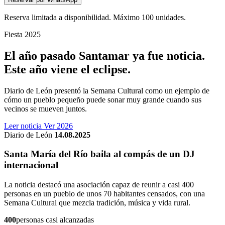
Reserva limitada a disponibilidad. Máximo 100 unidades.
Fiesta 2025
El año pasado Santamar ya fue noticia.
Este año viene el eclipse.
Diario de León presentó la Semana Cultural como un ejemplo de
cómo un pueblo pequeño puede sonar muy grande cuando sus
vecinos se mueven juntos.
Leer noticia
Ver 2026
Diario de León
14.08.2025
Santa María del Río baila al compás de un DJ
internacional
La noticia destacó una asociación capaz de reunir a casi 400
personas en un pueblo de unos 70 habitantes censados, con una
Semana Cultural que mezcla tradición, música y vida rural.
400
personas casi alcanzadas