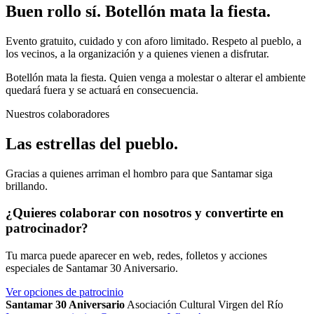
Buen rollo sí. Botellón mata la fiesta.
Evento gratuito, cuidado y con aforo limitado. Respeto al pueblo, a
los vecinos, a la organización y a quienes vienen a disfrutar.
Botellón mata la fiesta. Quien venga a molestar o alterar el ambiente
quedará fuera y se actuará en consecuencia.
Nuestros colaboradores
Las estrellas del pueblo.
Gracias a quienes arriman el hombro para que Santamar siga
brillando.
¿Quieres colaborar con nosotros y convertirte en
patrocinador?
Tu marca puede aparecer en web, redes, folletos y acciones
especiales de Santamar 30 Aniversario.
Ver opciones de patrocinio
Santamar 30 Aniversario
Asociación Cultural Virgen del Río