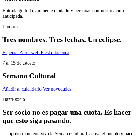
Entrada gratuita, ambiente cuidado y personas con información
anticipada.
Line-up
Tres nombres. Tres fechas. Un eclipse.
Especial
Abrir web Fiesta Ibicenca
7 al 15 de agosto
Semana Cultural
Añadir al calendario
Ver novedades
Hazte socio
Ser socio no es pagar una cuota. Es hacer
que esto siga pasando.
Tu apoyo mantiene viva la Semana Cultural, activa el pueblo y hace