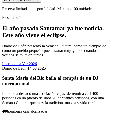
Reserva limitada a disponibilidad. Máximo 100 unidades.
Fiesta 2025
El año pasado Santamar ya fue noticia.
Este año viene el eclipse.
Diario de León presentó la Semana Cultural como un ejemplo de
cómo un pueblo pequeño puede sonar muy grande cuando sus
vecinos se mueven juntos.
Leer noticia
Ver 2026
Diario de León
14.08.2025
Santa María del Río baila al compás de un DJ
internacional
La noticia destacó una asociación capaz de reunir a casi 400
personas en un pueblo de unos 70 habitantes censados, con una
Semana Cultural que mezcla tradición, música y vida rural.
400
personas casi alcanzadas