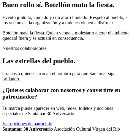
Buen rollo sí. Botellón mata la fiesta.
Evento gratuito, cuidado y con aforo limitado. Respeto al pueblo, a
los vecinos, a la organización y a quienes vienen a disfrutar.
Botellón mata la fiesta. Quien venga a molestar o alterar el ambiente
quedará fuera y se actuará en consecuencia.
Nuestros colaboradores
Las estrellas del pueblo.
Gracias a quienes arriman el hombro para que Santamar siga
brillando.
¿Quieres colaborar con nosotros y convertirte en
patrocinador?
Tu marca puede aparecer en web, redes, folletos y acciones
especiales de Santamar 30 Aniversario.
Ver opciones de patrocinio
Santamar 30 Aniversario
Asociación Cultural Virgen del Río