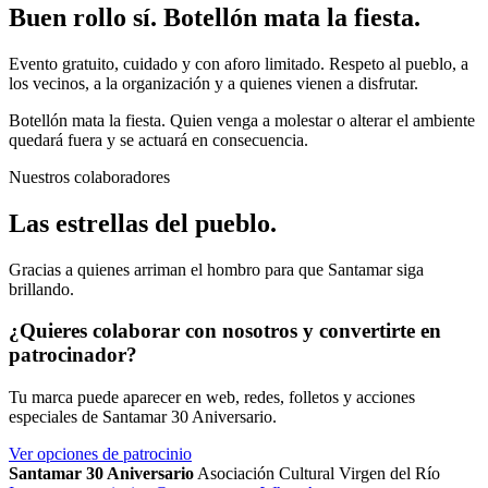
Buen rollo sí. Botellón mata la fiesta.
Evento gratuito, cuidado y con aforo limitado. Respeto al pueblo, a
los vecinos, a la organización y a quienes vienen a disfrutar.
Botellón mata la fiesta. Quien venga a molestar o alterar el ambiente
quedará fuera y se actuará en consecuencia.
Nuestros colaboradores
Las estrellas del pueblo.
Gracias a quienes arriman el hombro para que Santamar siga
brillando.
¿Quieres colaborar con nosotros y convertirte en
patrocinador?
Tu marca puede aparecer en web, redes, folletos y acciones
especiales de Santamar 30 Aniversario.
Ver opciones de patrocinio
Santamar 30 Aniversario
Asociación Cultural Virgen del Río