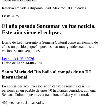
Reserva limitada a disponibilidad. Máximo 100 unidades.
Fiesta 2025
El año pasado Santamar ya fue noticia.
Este año viene el eclipse.
Diario de León presentó la Semana Cultural como un ejemplo de
cómo un pueblo pequeño puede sonar muy grande cuando sus
vecinos se mueven juntos.
Leer noticia
Ver 2026
Diario de León
14.08.2025
Santa María del Río baila al compás de un DJ
internacional
La noticia destacó una asociación capaz de reunir a casi 400
personas en un pueblo de unos 70 habitantes censados, con una
Semana Cultural que mezcla tradición, música y vida rural.
400
personas casi alcanzadas