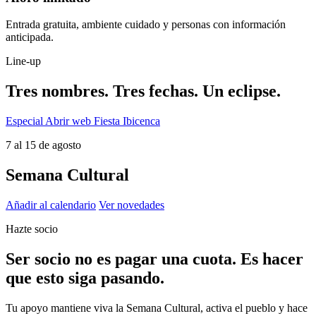
Entrada gratuita, ambiente cuidado y personas con información
anticipada.
Line-up
Tres nombres. Tres fechas. Un eclipse.
Especial
Abrir web Fiesta Ibicenca
7 al 15 de agosto
Semana Cultural
Añadir al calendario
Ver novedades
Hazte socio
Ser socio no es pagar una cuota. Es hacer
que esto siga pasando.
Tu apoyo mantiene viva la Semana Cultural, activa el pueblo y hace