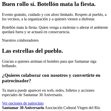
Buen rollo sí. Botellón mata la fiesta.
Evento gratuito, cuidado y con aforo limitado. Respeto al pueblo, a
los vecinos, a la organización y a quienes vienen a disfrutar.
Botellón mata la fiesta. Quien venga a molestar o alterar el ambiente
quedará fuera y se actuará en consecuencia.
Nuestros colaboradores
Las estrellas del pueblo.
Gracias a quienes arriman el hombro para que Santamar siga
brillando.
¿Quieres colaborar con nosotros y convertirte en
patrocinador?
Tu marca puede aparecer en web, redes, folletos y acciones
especiales de Santamar 30 Aniversario.
Ver opciones de patrocinio
Santamar 30 Aniversario
Asociación Cultural Virgen del Río