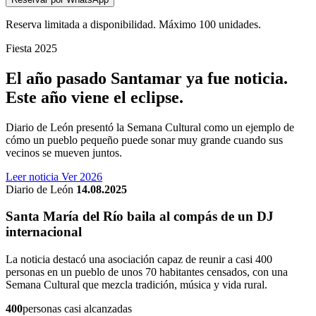
Reserva limitada a disponibilidad. Máximo 100 unidades.
Fiesta 2025
El año pasado Santamar ya fue noticia.
Este año viene el eclipse.
Diario de León presentó la Semana Cultural como un ejemplo de
cómo un pueblo pequeño puede sonar muy grande cuando sus
vecinos se mueven juntos.
Leer noticia
Ver 2026
Diario de León
14.08.2025
Santa María del Río baila al compás de un DJ
internacional
La noticia destacó una asociación capaz de reunir a casi 400
personas en un pueblo de unos 70 habitantes censados, con una
Semana Cultural que mezcla tradición, música y vida rural.
400
personas casi alcanzadas