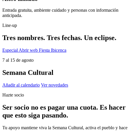
Entrada gratuita, ambiente cuidado y personas con información
anticipada.
Line-up
Tres nombres. Tres fechas. Un eclipse.
Especial
Abrir web Fiesta Ibicenca
7 al 15 de agosto
Semana Cultural
Añadir al calendario
Ver novedades
Hazte socio
Ser socio no es pagar una cuota. Es hacer
que esto siga pasando.
Tu apoyo mantiene viva la Semana Cultural, activa el pueblo y hace